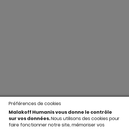
Préférences de cookies
Malakoff Humanis vous donne le contrôle
sur vos données.
Nous utilisons des cookies pour
faire fonctionner notre site, mémoriser vos